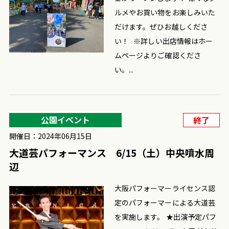
ルメやお買い物をお楽しみいた
だけます。ぜひお越しくださ
い！ ※詳しい出店情報はホー
ムページよりご確認くださ
い。...
公園イベント
終了
開催日：2024年06月15日
大道芸パフォーマンス 6/15（土）中央噴水周
辺
大阪パフォーマーライセンス認
定のパフォーマーによる大道芸
を実施します。 ★出演予定パフ