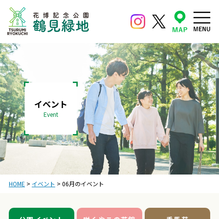
イベント
Event
HOME
>
イベント
>
06月のイベント