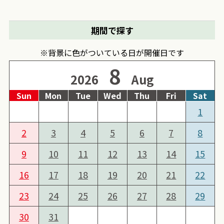
期間で探す
※背景に色がついている日が開催日です
8
2026
Aug
Sun
Mon
Tue
Wed
Thu
Fri
Sat
1
2
3
4
5
6
7
8
9
10
11
12
13
14
15
16
17
18
19
20
21
22
23
24
25
26
27
28
29
30
31