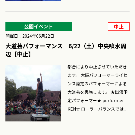
公園イベント
中止
開催日：2024年06月22日
大道芸パフォーマンス 6/22（土）中央噴水周
辺【中止】
都合により中止させていただき
ます。 大阪パフォーマーライセ
ンス認定のパフォーマーによる
大道芸を実施します。 ★出演予
定パフォーマー★ performer
KEN☆ ローラーバランスでは...