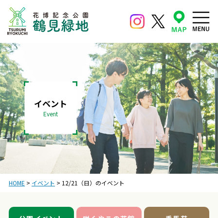
イベント
Event
HOME
>
イベント
>
12/21（日）のイベント