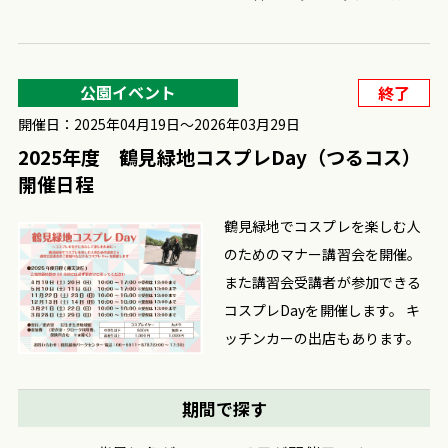
公園イベント
終了
開催日：2025年04月19日〜2026年03月29日
2025年度 鶴見緑地コスプレDay（つるコス）
開催日程
鶴見緑地でコスプレを楽しむ人
のためのマナー講習会を開催。
また講習会受講者が参加できる
コスプレDayを開催します。 キ
ッチンカーの出店もあります。
期間で探す