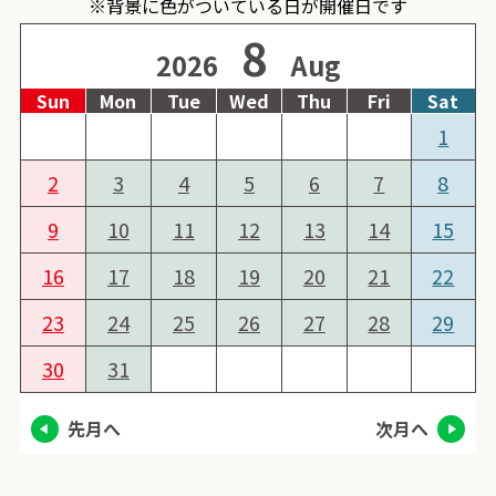
※背景に色がついている日が開催日です
8
2026
Aug
Sun
Mon
Tue
Wed
Thu
Fri
Sat
1
2
3
4
5
6
7
8
9
10
11
12
13
14
15
16
17
18
19
20
21
22
23
24
25
26
27
28
29
30
31
先月へ
次月へ