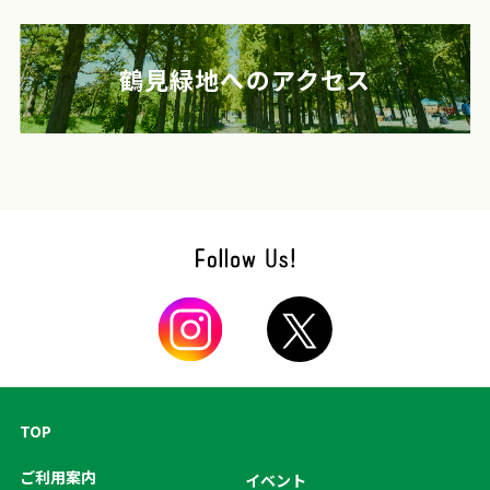
鶴見緑地へのアクセス
TOP
ご利用案内
イベント