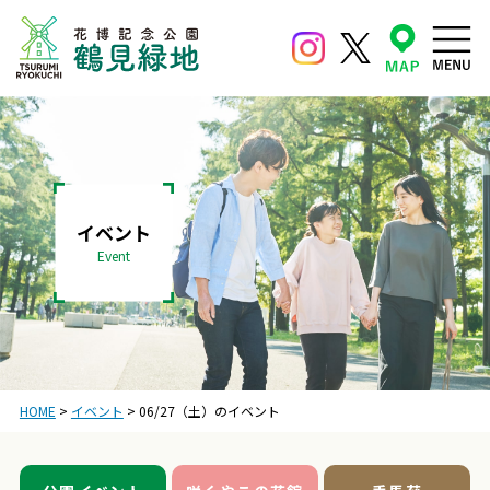
イベント
Event
HOME
>
イベント
>
06/27（土）のイベント