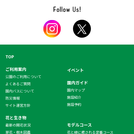
TOP
ご利用案内
イベント
公園のご利用について
園内ガイド
よくあるご質問
園内マップ
園内バスについて
施設紹介
防災情報
施設予約
サイト運営方針
花と生き物
モデルコース
最新の開花状況
草花・樹木図鑑
花と緑に癒される定番コース