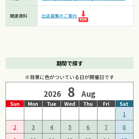
関連資料
出店募集のご案内
期間で探す
※背景に色がついている日が開催日です
8
2026
Aug
Sun
Mon
Tue
Wed
Thu
Fri
Sat
1
2
3
4
5
6
7
8