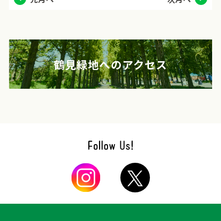
鶴見緑地へのアクセス