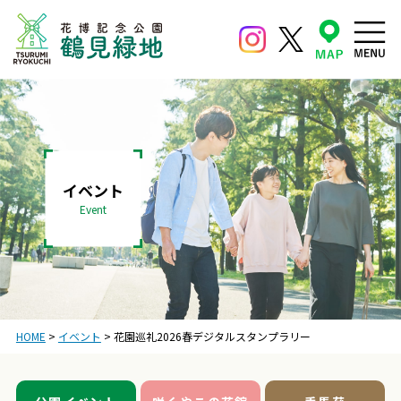
イベント
Event
HOME
>
イベント
>
花園巡礼2026春デジタルスタンプラリー