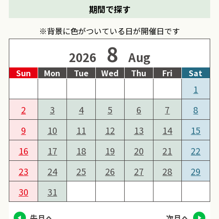
期間で探す
※背景に色がついている日が開催日です
8
2026
Aug
Sun
Mon
Tue
Wed
Thu
Fri
Sat
1
2
3
4
5
6
7
8
9
10
11
12
13
14
15
16
17
18
19
20
21
22
23
24
25
26
27
28
29
30
31
先月へ
次月へ