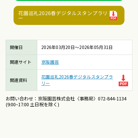
花園巡礼2026春デジタルスタンプラリ
ー
開催日
2026年03月20日～2026年05月31日
関連サイト
京阪園芸
花園巡礼2026春デジタルスタンプラ
関連資料
リー
お問い合わせ：京阪園芸株式会社〈事務局〉072-844-1134
(9:00~17:00 土日祝を除く)