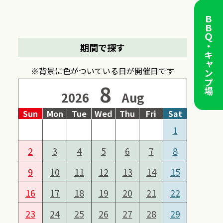
ＢＢＱ・キャンプ場
期間で探す
※背景に色がついている日が開催日です
8
2026
Aug
Sun
Mon
Tue
Wed
Thu
Fri
Sat
1
2
3
4
5
6
7
8
9
10
11
12
13
14
15
16
17
18
19
20
21
22
23
24
25
26
27
28
29