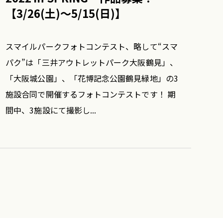
【3/26(土)～5/15(日)】
スマイルパークフォトコンテスト、略して“スマ
パク”は「三井アウトレットパーク大阪鶴見」、
「大阪城公園」、「花博記念公園鶴見緑地」の3
施設合同で開催するフォトコンテストです！ 期
間中、3施設にて撮影し...