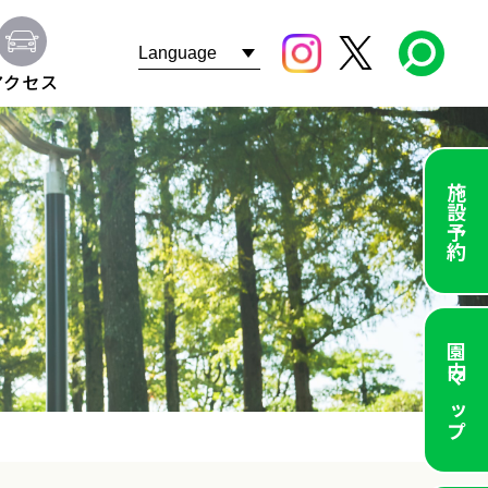
アクセス
施設予約
園内マップ