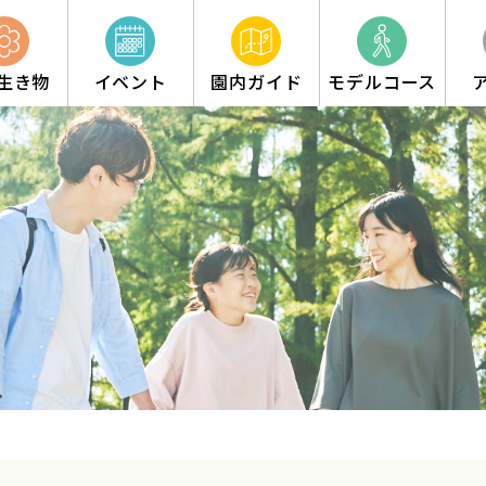
生き物
イベント
園内ガイド
モデルコース