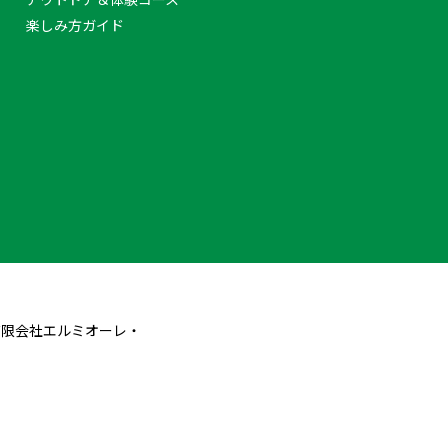
楽しみ方ガイド
有限会社エルミオーレ・