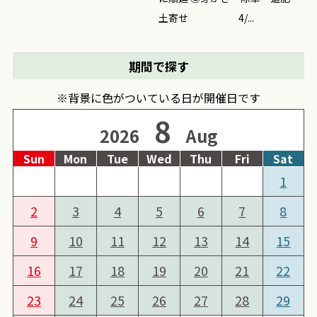
土寄せ 4/...
期間で探す
※背景に色がついている日が開催日です
8
2026
Aug
Sun
Mon
Tue
Wed
Thu
Fri
Sat
1
2
3
4
5
6
7
8
9
10
11
12
13
14
15
16
17
18
19
20
21
22
23
24
25
26
27
28
29