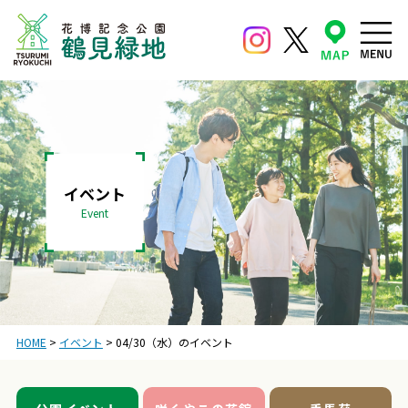
イベント
Event
HOME
>
イベント
>
04/30（水）のイベント