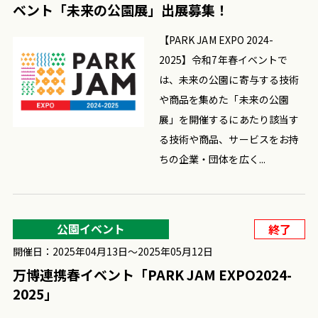
ベント「未来の公園展」出展募集！
【PARK JAM EXPO 2024-
2025】令和7年春イベントで
は、未来の公園に寄与する技術
や商品を集めた「未来の公園
展」を開催するにあたり該当す
る技術や商品、サービスをお持
ちの企業・団体を広く...
公園イベント
終了
開催日：2025年04月13日〜2025年05月12日
万博連携春イベント「PARK JAM EXPO2024-
2025」