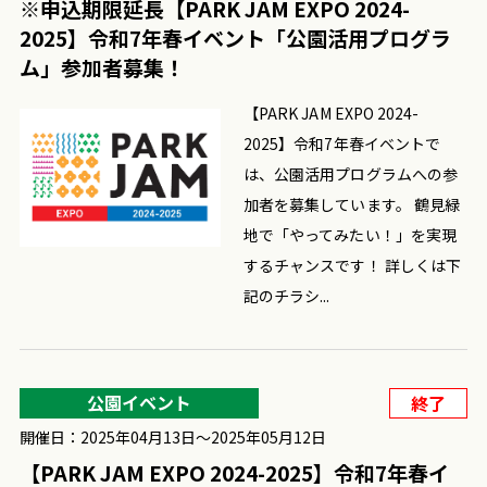
※申込期限延長【PARK JAM EXPO 2024-
2025】令和7年春イベント「公園活用プログラ
ム」参加者募集！
【PARK JAM EXPO 2024-
2025】令和7年春イベントで
は、公園活用プログラムへの参
加者を募集しています。 鶴見緑
地で「やってみたい！」を実現
するチャンスです！ 詳しくは下
記のチラシ...
公園イベント
終了
開催日：2025年04月13日〜2025年05月12日
【PARK JAM EXPO 2024-2025】令和7年春イ