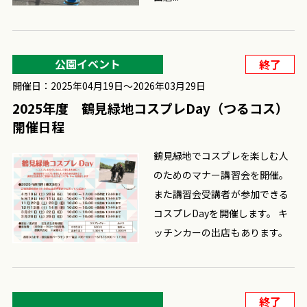
公園イベント
終了
開催日：2025年04月19日〜2026年03月29日
2025年度 鶴見緑地コスプレDay（つるコス）
開催日程
鶴見緑地でコスプレを楽しむ人
のためのマナー講習会を開催。
また講習会受講者が参加できる
コスプレDayを開催します。 キ
ッチンカーの出店もあります。
終了