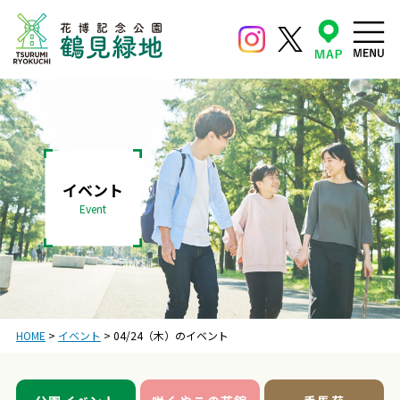
イベント
Event
HOME
>
イベント
>
04/24（木）のイベント