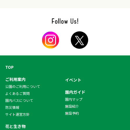
TOP
ご利用案内
イベント
公園のご利用について
園内ガイド
よくあるご質問
園内マップ
園内バスについて
施設紹介
防災情報
施設予約
サイト運営方針
花と生き物