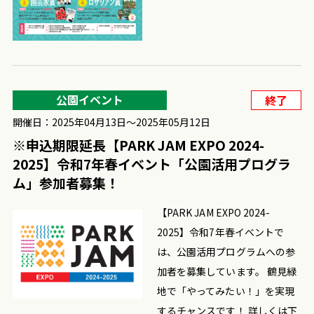
公園イベント
終了
開催日：2025年04月13日〜2025年05月12日
※申込期限延長【PARK JAM EXPO 2024-
2025】令和7年春イベント「公園活用プログラ
ム」参加者募集！
【PARK JAM EXPO 2024-
2025】令和7年春イベントで
は、公園活用プログラムへの参
加者を募集しています。 鶴見緑
地で「やってみたい！」を実現
するチャンスです！ 詳しくは下