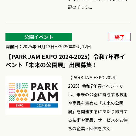
記のチラシ...
公園イベント
終了
開催日：2025年04月13日〜2025年05月12日
【PARK JAM EXPO 2024-2025】令和7年春イ
ベント「未来の公園展」出展募集！
【PARK JAM EXPO 2024-
2025】令和7年春イベントで
は、未来の公園に寄与する技術
や商品を集めた「未来の公園
展」を開催するにあたり該当す
る技術や商品、サービスをお持
ちの企業・団体を広く...