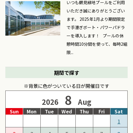
いつも鶴見緑地プールをご利用
いただき誠にありがとうござい
ます。 2025年1月より期間限定
で手漕ぎボート・パワーパドラ
ーを導入します！ プールの休
憩時間10分間を使って、毎時2組
限...
期間で探す
※背景に色がついている日が開催日です
8
2026
Aug
Sun
Mon
Tue
Wed
Thu
Fri
Sat
1