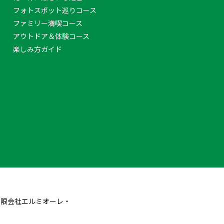
フォトスポット巡りコース
ファミリー満喫コース
アウトドア＆体験コース
楽しみ方ガイド
有限会社エルミオーレ・