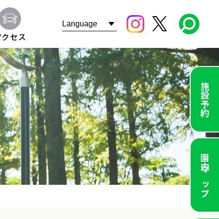
アクセス
施設予約
園内マップ