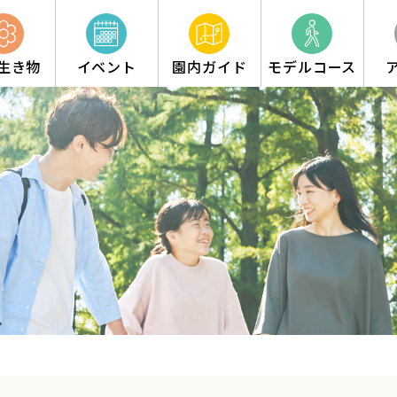
生き物
イベント
園内ガイド
モデルコース