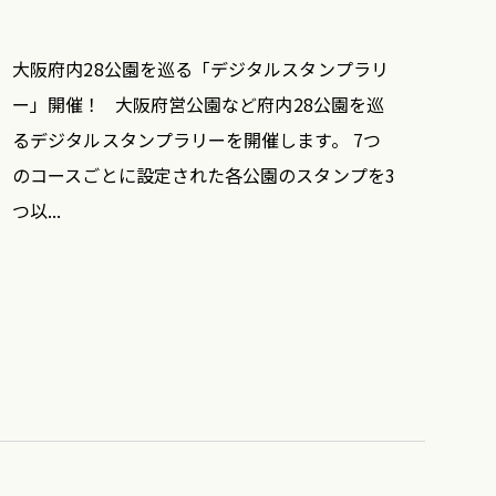
大阪府内28公園を巡る「デジタルスタンプラリ
ー」開催！ 大阪府営公園など府内28公園を巡
るデジタルスタンプラリーを開催します。 7つ
のコースごとに設定された各公園のスタンプを3
つ以...