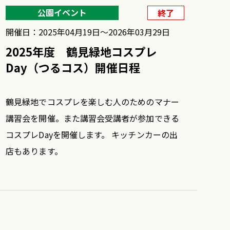
公園イベント
終了
開催日：2025年04月19日〜2026年03月29日
2025年度 鶴見緑地コスプレ
Day（つるコス）開催日程
鶴見緑地でコスプレを楽しむ人のためのマナー
講習会を開催。また講習会受講者が参加できる
コスプレDayを開催します。 キッチンカーの出
店もあります。