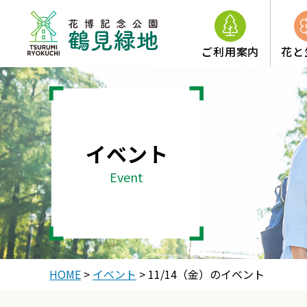
ご利用案内
花と
イベント
Event
HOME
>
イベント
>
11/14（金）のイベント