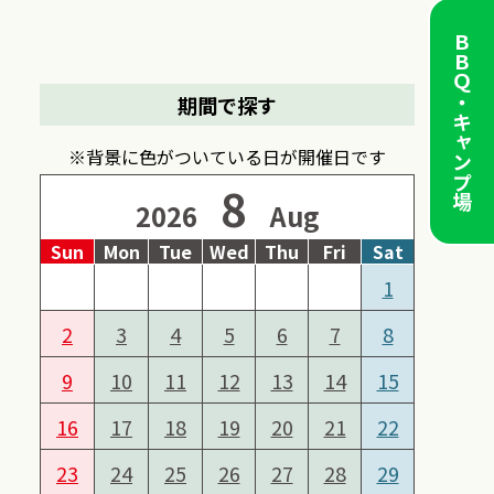
ＢＢＱ・キャンプ場
期間で探す
※背景に色がついている日が開催日です
8
2026
Aug
Sun
Mon
Tue
Wed
Thu
Fri
Sat
1
2
3
4
5
6
7
8
9
10
11
12
13
14
15
16
17
18
19
20
21
22
23
24
25
26
27
28
29