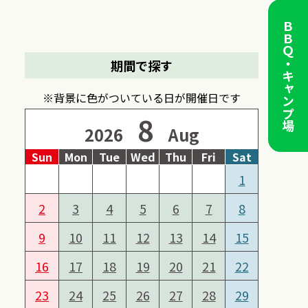
ＢＢＱ・キャンプ場
期間で探す
※背景に色がついている日が開催日です
8
2026
Aug
Sun
Mon
Tue
Wed
Thu
Fri
Sat
1
2
3
4
5
6
7
8
9
10
11
12
13
14
15
16
17
18
19
20
21
22
23
24
25
26
27
28
29