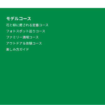
モデルコース
花と緑に癒される定番コース
フォトスポット巡りコース
ファミリー満喫コース
アウトドア＆体験コース
楽しみ方ガイド