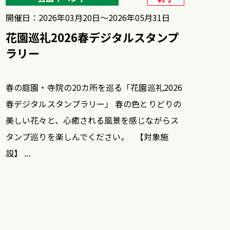
開催日：2026年03月20日〜2026年05月31日
花園巡礼2026春デジタルスタンプ
ラリー
春の庭園・寺院の20カ所を巡る「花園巡礼2026
春デジタルスタンプラリー」 春の色とりどりの
美しい花々と、心癒される風景を感じながらス
タンプ巡りを楽しんでください。 【対象施
設】 ...