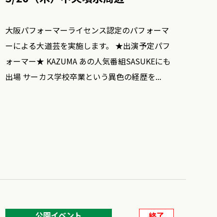
大阪パフォーマーライセンス認定のパフォーマ
ーによる大道芸を実施します。 ★出演予定パフ
ォーマー★ KAZUMA あの人気番組SASUKEにも
出場 サーカス学校卒業という異色の経歴を...
公園イベント
終了