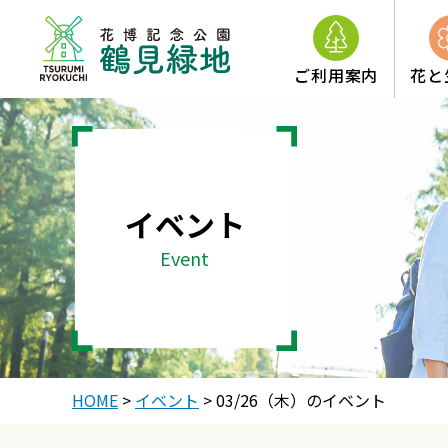
ご利用案内
花と
イベント
Event
HOME
>
イベント
>
03/26（木）のイベント