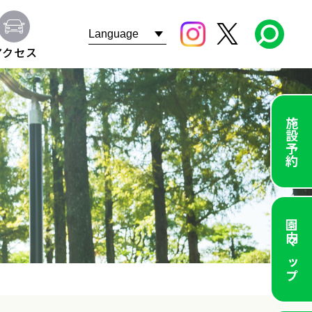
アクセス
施設予約
園内マップ