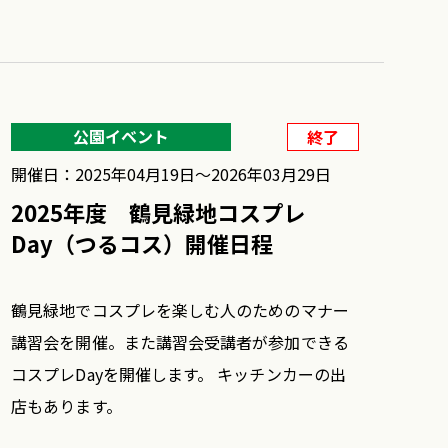
公園イベント
終了
開催日：2025年04月19日〜2026年03月29日
2025年度 鶴見緑地コスプレ
Day（つるコス）開催日程
鶴見緑地でコスプレを楽しむ人のためのマナー
講習会を開催。また講習会受講者が参加できる
コスプレDayを開催します。 キッチンカーの出
店もあります。