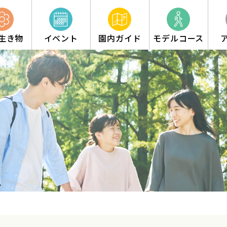
生き物
イベント
園内ガイド
モデルコース