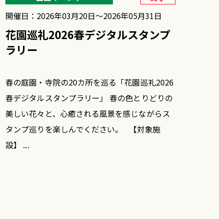
開催日：2026年03月20日〜2026年05月31日
花園巡礼2026春デジタルスタンプ
ラリー
春の庭園・寺院の20カ所を巡る「花園巡礼2026
春デジタルスタンプラリー」 春の色とりどりの
美しい花々と、心癒される風景を感じながらス
タンプ巡りを楽しんでください。 【対象施
設】 ...