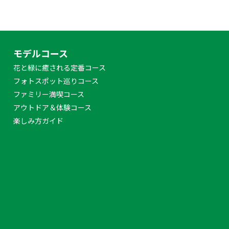
モデルコース
花と緑に癒される定番コース
フォトスポット巡りコース
ファミリー満喫コース
アウトドア＆体験コース
楽しみ方ガイド