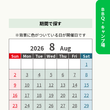
ＢＢＱ・キャンプ場
期間で探す
※背景に色がついている日が開催日です
8
2026
Aug
Sun
Mon
Tue
Wed
Thu
Fri
Sat
1
2
3
4
5
6
7
8
9
10
11
12
13
14
15
16
17
18
19
20
21
22
23
24
25
26
27
28
29