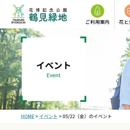
ご利用案内
花と
イベント
Event
HOME
>
イベント
>
05/22（金）のイベント