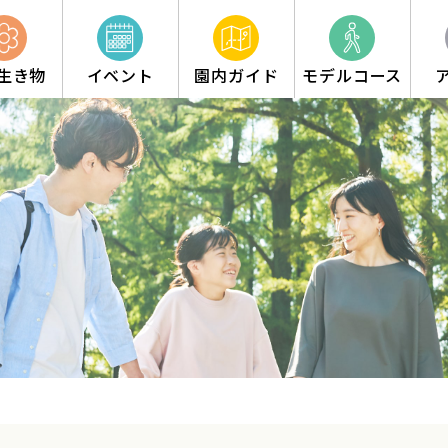
生き物
イベント
園内ガイド
モデルコース