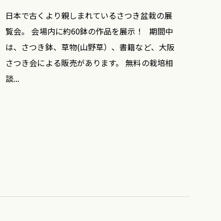
日本で古くより親しまれているさつき盆栽の展
覧会。 会場内に約60鉢の作品を展示！ 期間中
は、さつき鉢、草物(山野草）、書籍など、大阪
さつき会による販売があります。 無料の栽培相
談...