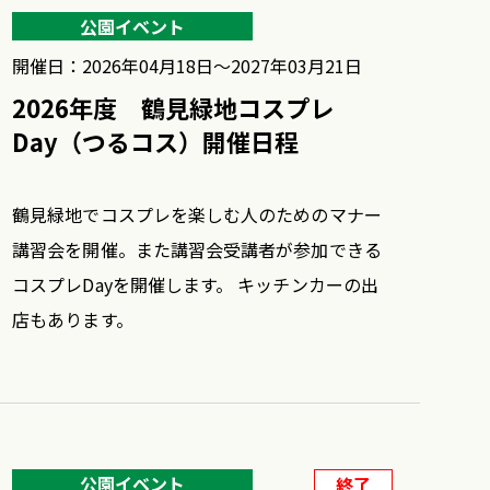
公園イベント
開催日：2026年04月18日〜2027年03月21日
2026年度 鶴見緑地コスプレ
Day（つるコス）開催日程
鶴見緑地でコスプレを楽しむ人のためのマナー
講習会を開催。また講習会受講者が参加できる
コスプレDayを開催します。 キッチンカーの出
店もあります。
公園イベント
終了