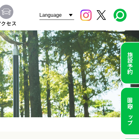
アクセス
施設予約
園内マップ