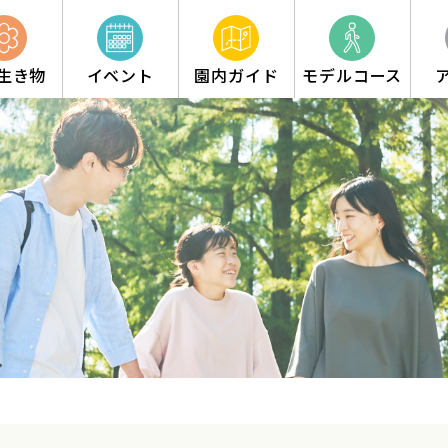
生き物
イベント
園内ガイド
モデルコース