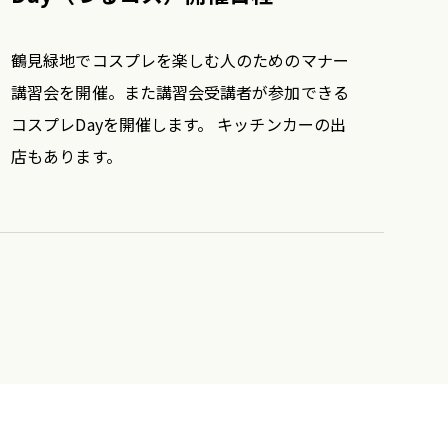
鶴見緑地でコスプレを楽しむ人のためのマナー
講習会を開催。また講習会受講者が参加できる
コスプレDayを開催します。 キッチンカーの出
店もあります。