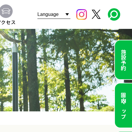
アクセス
施設予約
園内マップ