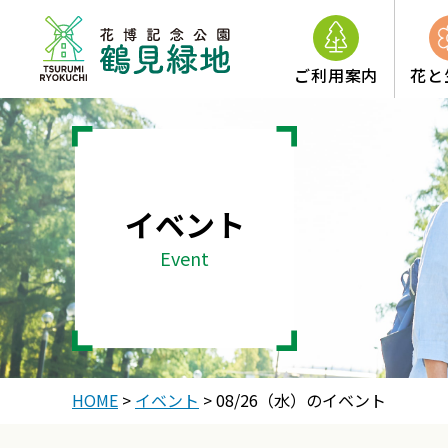
ご利用案内
花と
イベント
Event
HOME
>
イベント
>
08/26（水）のイベント