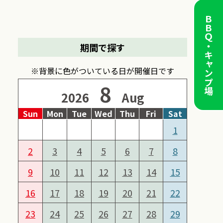
ＢＢＱ・キャンプ場
期間で探す
※背景に色がついている日が開催日です
8
2026
Aug
Sun
Mon
Tue
Wed
Thu
Fri
Sat
1
2
3
4
5
6
7
8
9
10
11
12
13
14
15
16
17
18
19
20
21
22
23
24
25
26
27
28
29