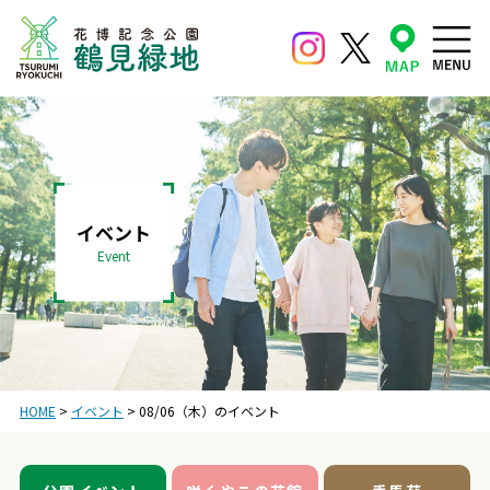
イベント
Event
HOME
>
イベント
>
08/06（木）のイベント