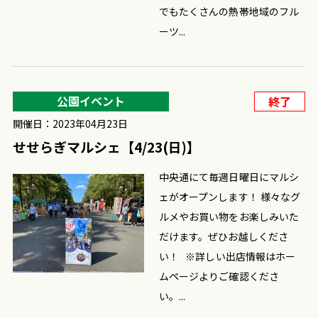
でもたくさんの熱帯地域のフル
ーツ...
公園イベント
終了
開催日：2023年04月23日
せせらぎマルシェ【4/23(日)】
中央通にて毎週日曜日にマルシ
ェがオープンします！ 様々なグ
ルメやお買い物をお楽しみいた
だけます。ぜひお越しくださ
い！ ※詳しい出店情報はホー
ムページよりご確認くださ
い。...