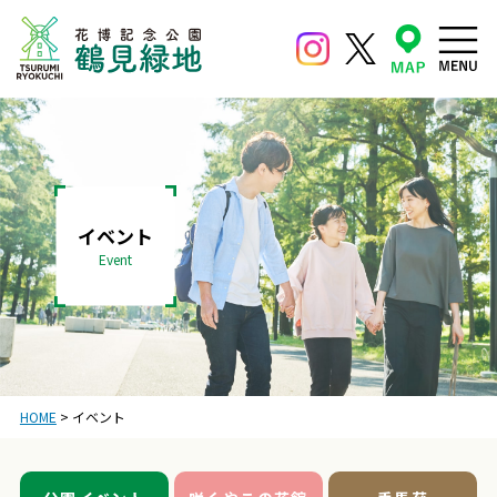
イベント
Event
HOME
>
イベント