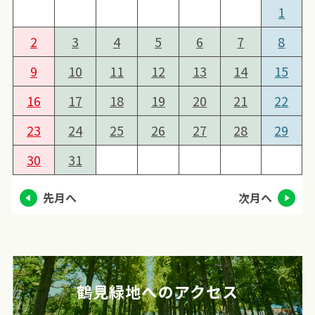
1
2
3
4
5
6
7
8
9
10
11
12
13
14
15
16
17
18
19
20
21
22
23
24
25
26
27
28
29
30
31
先月へ
次月へ
鶴見緑地へのアクセス