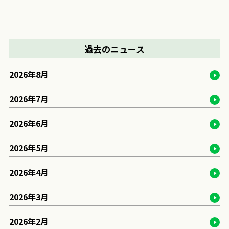
過去のニュース
2026年8月
2026年7月
2026年6月
2026年5月
2026年4月
2026年3月
2026年2月