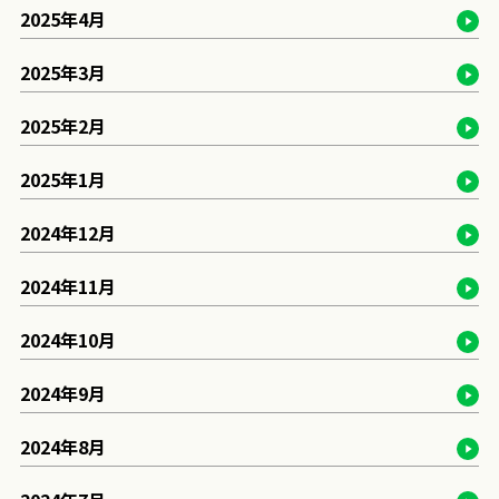
2025年4月
2025年3月
2025年2月
2025年1月
2024年12月
2024年11月
2024年10月
2024年9月
2024年8月