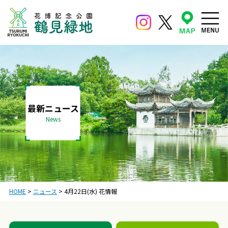
最新ニュース
News
HOME
>
ニュース
>
4月22日(水) 花情報