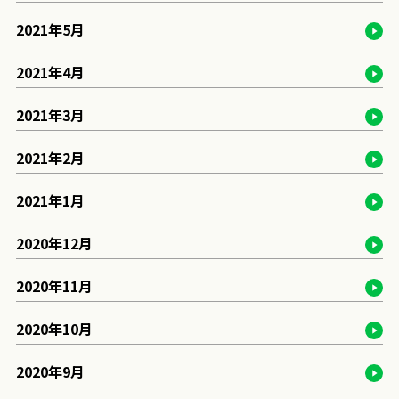
2021年5月
2021年4月
2021年3月
2021年2月
2021年1月
2020年12月
2020年11月
2020年10月
2020年9月