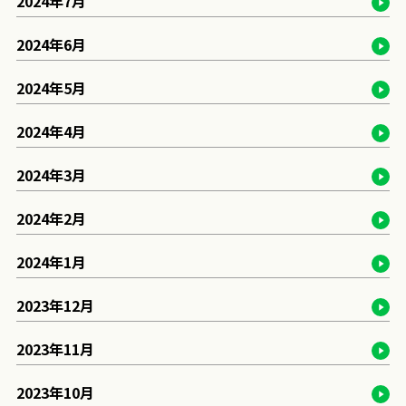
2024年7月
2024年6月
2024年5月
2024年4月
2024年3月
2024年2月
2024年1月
2023年12月
2023年11月
2023年10月