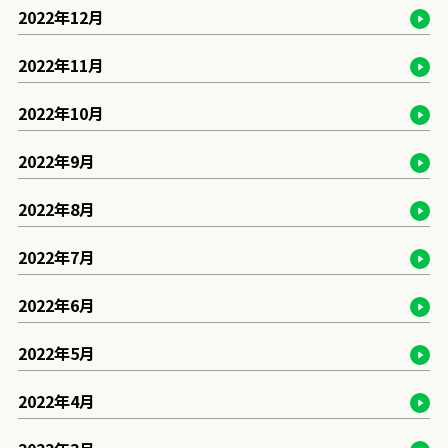
2022年12月
2022年11月
2022年10月
2022年9月
2022年8月
2022年7月
2022年6月
2022年5月
2022年4月