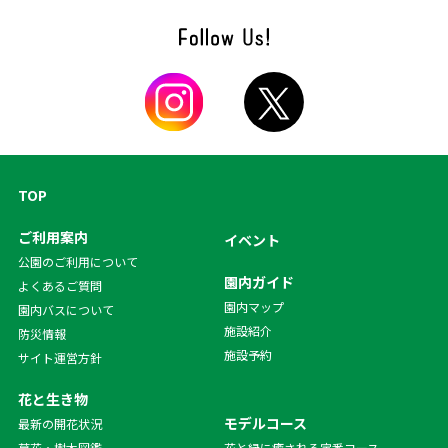
TOP
ご利用案内
イベント
公園のご利用について
園内ガイド
よくあるご質問
園内マップ
園内バスについて
施設紹介
防災情報
施設予約
サイト運営方針
花と生き物
モデルコース
最新の開花状況
草花・樹木図鑑
花と緑に癒される定番コース