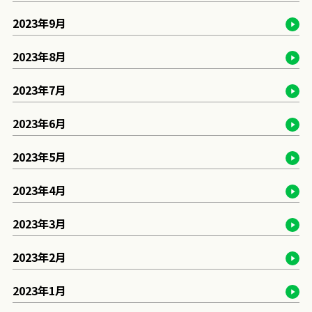
2023年9月
2023年8月
2023年7月
2023年6月
2023年5月
2023年4月
2023年3月
2023年2月
2023年1月