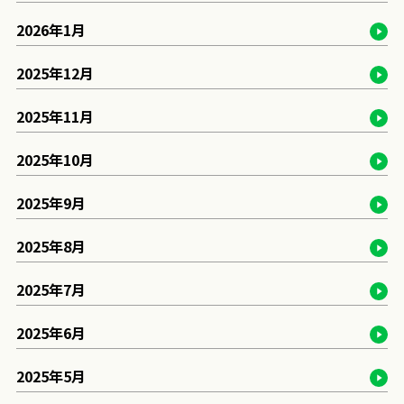
2026年1月
2025年12月
2025年11月
2025年10月
2025年9月
2025年8月
2025年7月
2025年6月
2025年5月