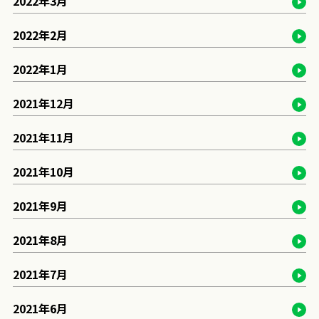
2022年3月
2022年2月
2022年1月
2021年12月
2021年11月
2021年10月
2021年9月
2021年8月
2021年7月
2021年6月