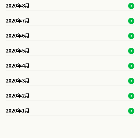
2020年8月
2020年7月
2020年6月
2020年5月
2020年4月
2020年3月
2020年2月
2020年1月