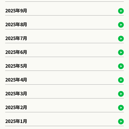
2025年9月
2025年8月
2025年7月
2025年6月
2025年5月
2025年4月
2025年3月
2025年2月
2025年1月