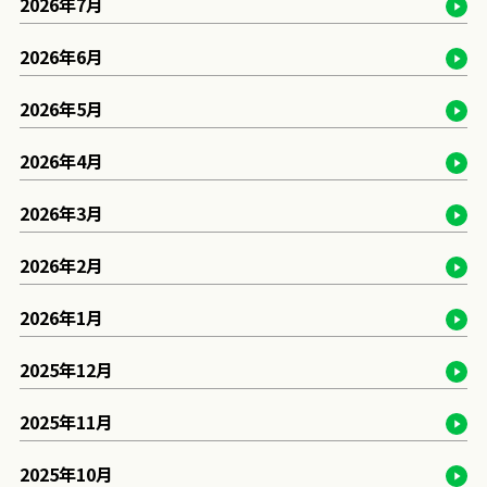
2026年7月
2026年6月
2026年5月
2026年4月
2026年3月
2026年2月
2026年1月
2025年12月
2025年11月
2025年10月