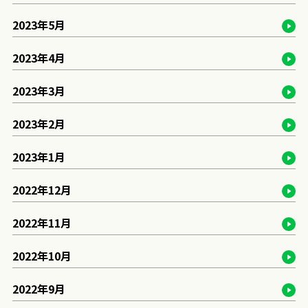
2023年5月
2023年4月
2023年3月
2023年2月
2023年1月
2022年12月
2022年11月
2022年10月
2022年9月