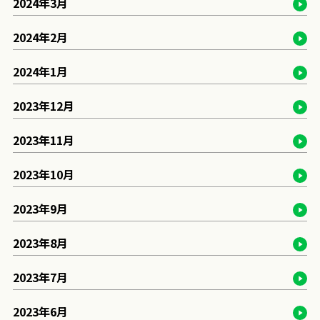
2024年3月
2024年2月
2024年1月
2023年12月
2023年11月
2023年10月
2023年9月
2023年8月
2023年7月
2023年6月