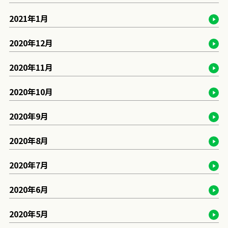
2021年1月
2020年12月
2020年11月
2020年10月
2020年9月
2020年8月
2020年7月
2020年6月
2020年5月