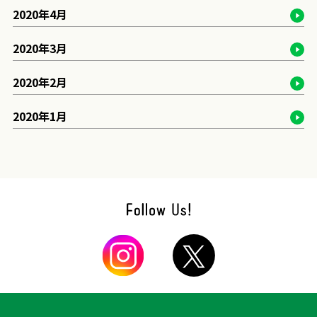
2020年4月
2020年3月
2020年2月
2020年1月