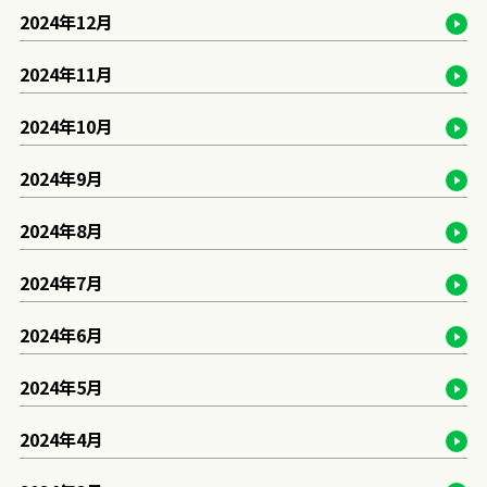
2024年12月
2024年11月
2024年10月
2024年9月
2024年8月
2024年7月
2024年6月
2024年5月
2024年4月