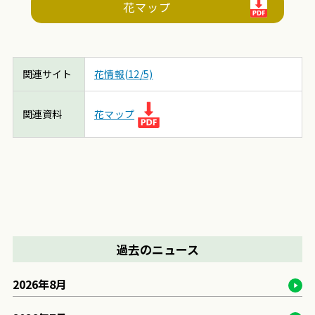
花マップ
関連サイト
花情報(12/5)
関連資料
花マップ
過去のニュース
2026年8月