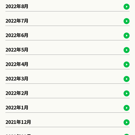
2022年8月
2022年7月
2022年6月
2022年5月
2022年4月
2022年3月
2022年2月
2022年1月
2021年12月