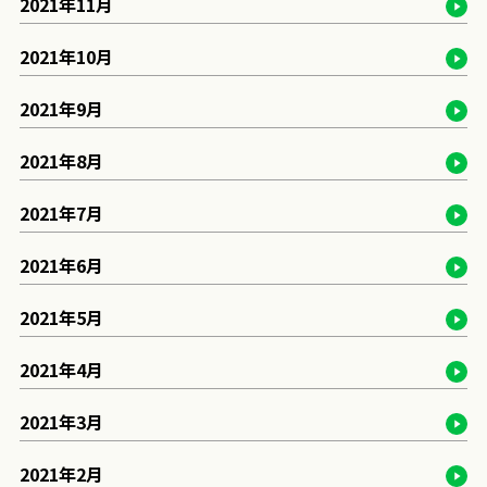
2021年11月
2021年10月
2021年9月
2021年8月
2021年7月
2021年6月
2021年5月
2021年4月
2021年3月
2021年2月