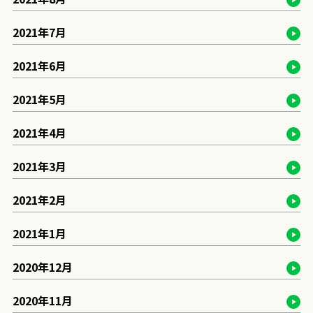
2021年7月
2021年6月
2021年5月
2021年4月
2021年3月
2021年2月
2021年1月
2020年12月
2020年11月