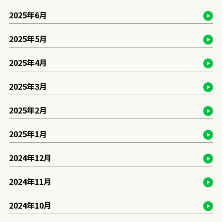
2025年6月
2025年5月
2025年4月
2025年3月
2025年2月
2025年1月
2024年12月
2024年11月
2024年10月