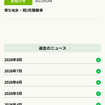
お知らせ
2022/05/04
✿5/4(水・祝)花情報✿
過去のニュース
2026年8月
2026年7月
2026年6月
2026年5月
2026年4月