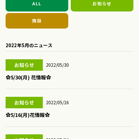
ALL
お知らせ
施設
2022年5月
のニュース
お知らせ
2022/05/30
✿5/30(月) 花情報✿
お知らせ
2022/05/16
✿5/16(月)花情報✿