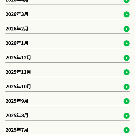
2026年3月
2026年2月
2026年1月
2025年12月
2025年11月
2025年10月
2025年9月
2025年8月
2025年7月