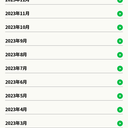
2023年11月
2023年10月
2023年9月
2023年8月
2023年7月
2023年6月
2023年5月
2023年4月
2023年3月