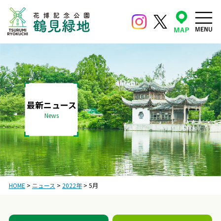
最新ニュース
News
HOME
>
ニュース
>
2022年
>
5月