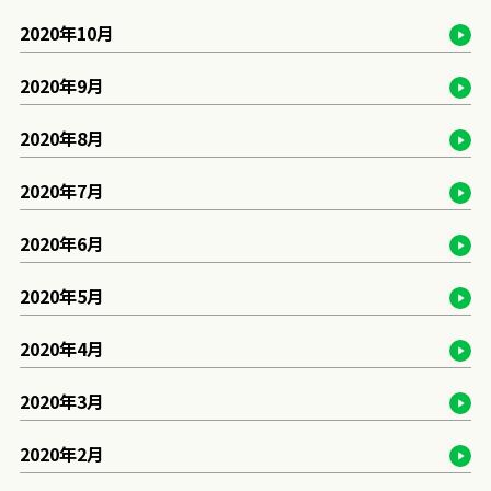
2020年10月
2020年9月
2020年8月
2020年7月
2020年6月
2020年5月
2020年4月
2020年3月
2020年2月