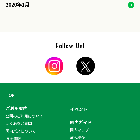
2020年1月
TOP
ご利用案内
イベント
公園のご利用について
園内ガイド
よくあるご質問
園内マップ
園内バスについて
施設紹介
防災情報