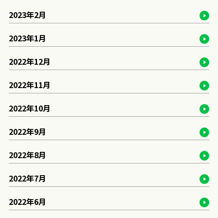
2023年2月
2023年1月
2022年12月
2022年11月
2022年10月
2022年9月
2022年8月
2022年7月
2022年6月