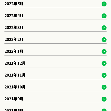
2022年5月
2022年4月
2022年3月
2022年2月
2022年1月
2021年12月
2021年11月
2021年10月
2021年9月
2021年8月