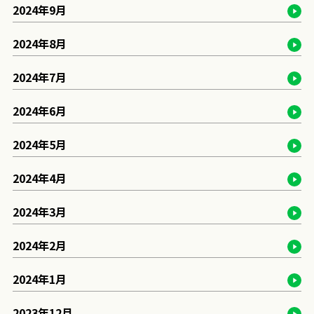
2024年9月
2024年8月
2024年7月
2024年6月
2024年5月
2024年4月
2024年3月
2024年2月
2024年1月
2023年12月