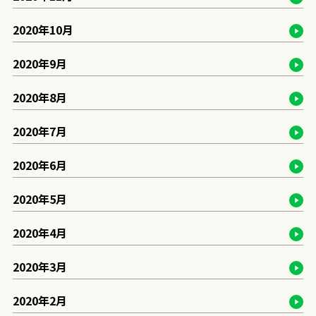
2020年10月
2020年9月
2020年8月
2020年7月
2020年6月
2020年5月
2020年4月
2020年3月
2020年2月