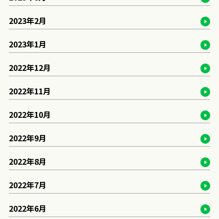
2023年2月
2023年1月
2022年12月
2022年11月
2022年10月
2022年9月
2022年8月
2022年7月
2022年6月