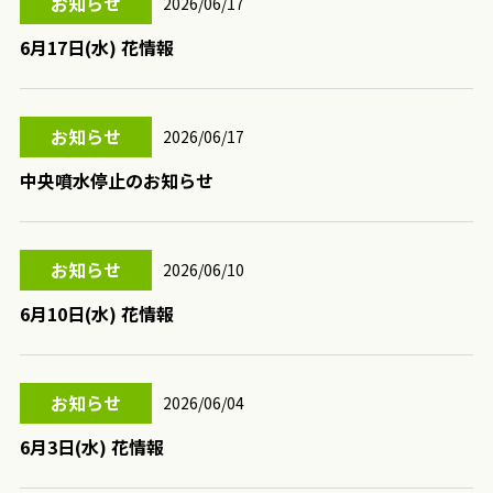
お知らせ
2026/06/17
6月17日(水) 花情報
お知らせ
2026/06/17
中央噴水停止のお知らせ
お知らせ
2026/06/10
6月10日(水) 花情報
お知らせ
2026/06/04
6月3日(水) 花情報