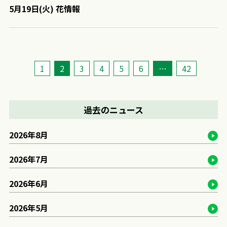
5月19日(火) 花情報
1
2
3
4
5
6
…
42
過去のニュース
2026年8月
2026年7月
2026年6月
2026年5月