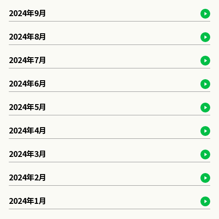
2024年9月
2024年8月
2024年7月
2024年6月
2024年5月
2024年4月
2024年3月
2024年2月
2024年1月