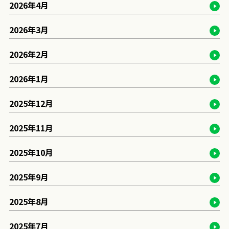
2026年4月
2026年3月
2026年2月
2026年1月
2025年12月
2025年11月
2025年10月
2025年9月
2025年8月
2025年7月