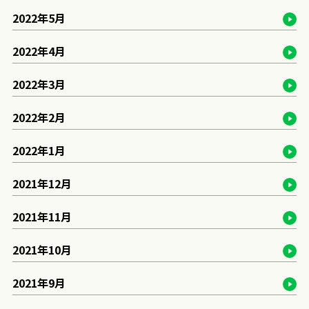
2022年5月
2022年4月
2022年3月
2022年2月
2022年1月
2021年12月
2021年11月
2021年10月
2021年9月