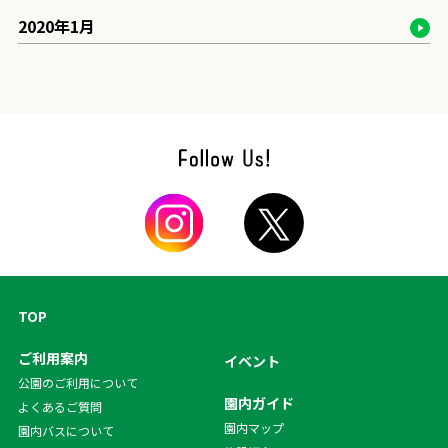
2020年1月
TOP
ご利用案内
イベント
公園のご利用について
園内ガイド
よくあるご質問
園内マップ
園内バスについて