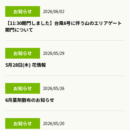
お知らせ
2026/06/02
【11:30開門しました】台風6号に伴う山のエリアゲート
開門について
お知らせ
2026/05/29
5月28日(木) 花情報
お知らせ
2026/05/26
6月薬剤散布のお知らせ
お知らせ
2026/05/20