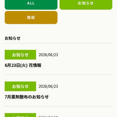
ALL
お知らせ
施設
お知らせ
お知らせ
2026/06/23
6月23日(火) 花情報
お知らせ
2026/06/23
7月薬剤散布のお知らせ