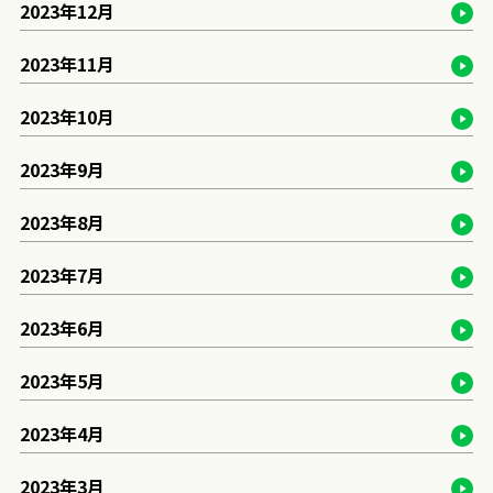
2023年12月
2023年11月
2023年10月
2023年9月
2023年8月
2023年7月
2023年6月
2023年5月
2023年4月
2023年3月