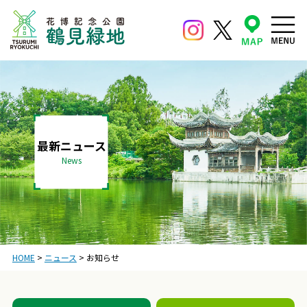
最新ニュース
News
HOME
>
ニュース
>
お知らせ