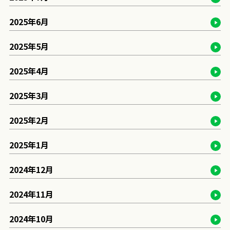
2025年6月
2025年5月
2025年4月
2025年3月
2025年2月
2025年1月
2024年12月
2024年11月
2024年10月