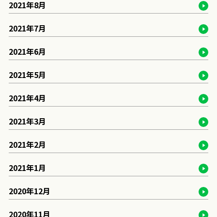
2021年8月
2021年7月
2021年6月
2021年5月
2021年4月
2021年3月
2021年2月
2021年1月
2020年12月
2020年11月